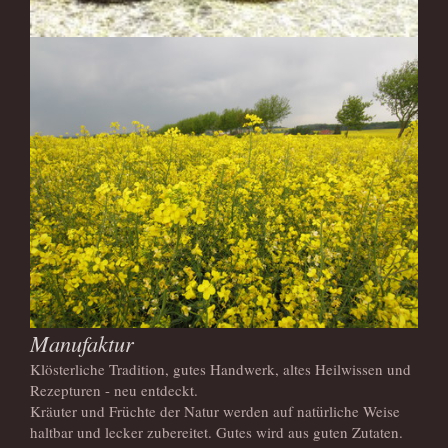
Manufaktur
Klösterliche Tradition, gutes Handwerk, altes Heilwissen und
Rezepturen - neu entdeckt.
Kräuter und Früchte der Natur werden auf natürliche Weise
haltbar und lecker zubereitet. Gutes wird aus guten Zutaten.