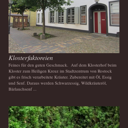
Klosterfaktoreien
Feines für den guten Geschmack. Auf dem Klosterhof beim
Kloster zum Heiligen Kreuz im Stadtzentrum von Rostock
gibt es frisch verarbeitete Kräuter. Zubereitet mit Öl, Essig
und Senf. Daraus werden Schwarzessig, Wildkräuteröl,
Bärlauchsenf ...