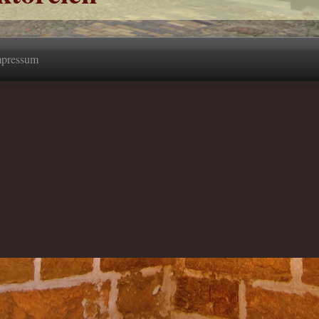
pressum