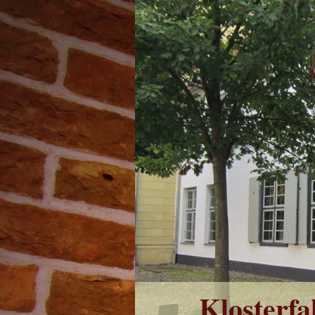
Klosterfakt